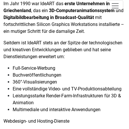
Im Jahr 1990 war IdeART das
erste Unternehmen in
Griechenland
, das ein
3D-Computeranimationssystem
und
Digitalbildbearbeitung in Broadcast-Qualität
mit
fortschrittlichen Silicon Graphics Workstations installierte –
ein mutiger Schritt für die damalige Zeit.
Seitdem ist IdeART stets an der Spitze der technologischen
und kreativen Entwicklungen geblieben und hat seine
Dienstleistungen erweitert um:
Full-Service-Werbung
Buchveröffentlichungen
360°-Visualisierungen
Eine vollständige Video- und TV-Produktionsabteilung
Leistungsstarke Render-Farm-Infrastrukturen für 3D &
Animation
Multimediale und interaktive Anwendungen
Webdesign- und Hosting-Dienste