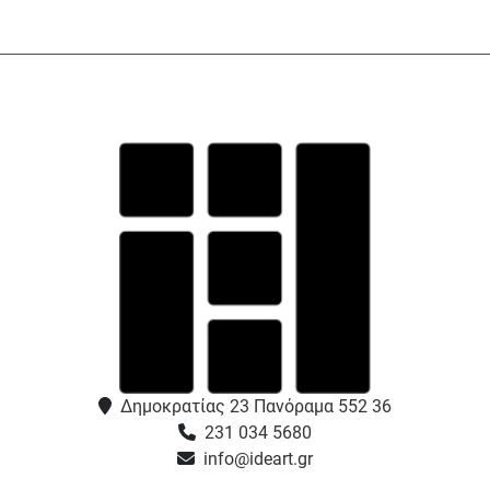
Δημοκρατίας 23 Πανόραμα 552 36
231 034 5680
info@ideart.gr