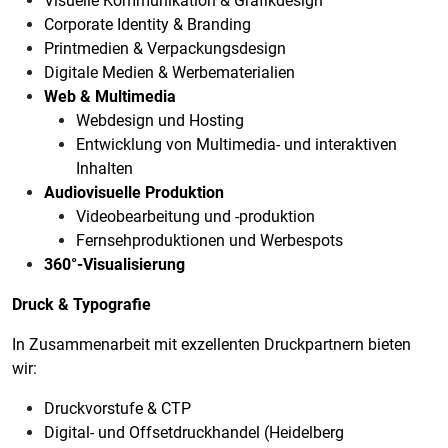
Visuelle Kommunikation & Grafikdesign
Corporate Identity & Branding
Printmedien & Verpackungsdesign
Digitale Medien & Werbematerialien
Web & Multimedia
Webdesign und Hosting
Entwicklung von Multimedia- und interaktiven
Inhalten
Audiovisuelle Produktion
Videobearbeitung und -produktion
Fernsehproduktionen und Werbespots
360°-Visualisierung
Druck & Typografie
In Zusammenarbeit mit exzellenten Druckpartnern bieten
wir:
Druckvorstufe & CTP
Digital- und Offsetdruckhandel (Heidelberg