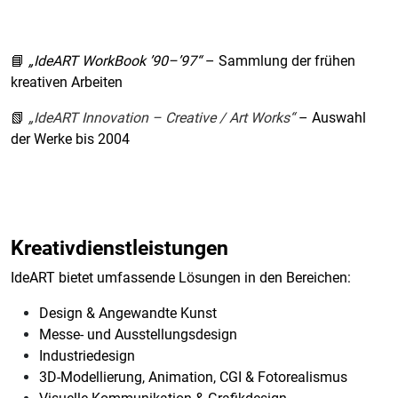
📘
„IdeART WorkBook ’90–’97“
– Sammlung der frühen
kreativen Arbeiten
📗
„IdeART Innovation – Creative / Art Works“
– Auswahl
der Werke bis 2004
Kreativdienstleistungen
IdeART bietet umfassende Lösungen in den Bereichen:
Design & Angewandte Kunst
Messe- und Ausstellungsdesign
Industriedesign
3D-Modellierung, Animation, CGI & Fotorealismus