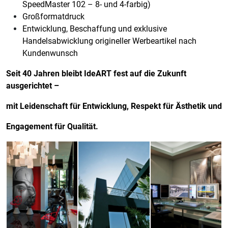
SpeedMaster 102 – 8- und 4-farbig)
Großformatdruck
Entwicklung, Beschaffung und exklusive
Handelsabwicklung origineller Werbeartikel nach
Kundenwunsch
Seit 40 Jahren bleibt IdeART fest auf die Zukunft
ausgerichtet –
mit Leidenschaft für Entwicklung, Respekt für Ästhetik und
Engagement für Qualität.