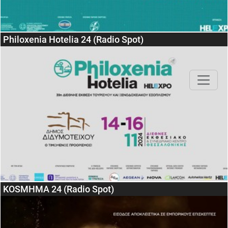
Philoxenia Hotelia 24 (Radio Spot)
KOSMHMA 24 (Radio Spot)