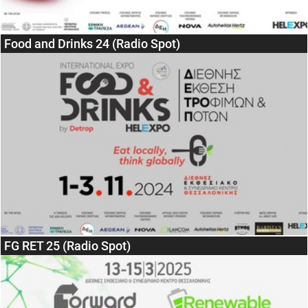
Food and Drinks 24 (Radio Spot)
FG RET 25 (Radio Spot)