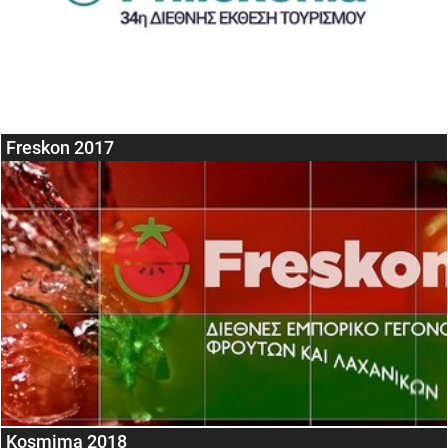
Freskon 2017
Kosmima 2018