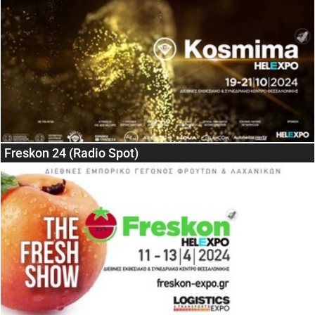
Freskon 24 (Radio Spot)