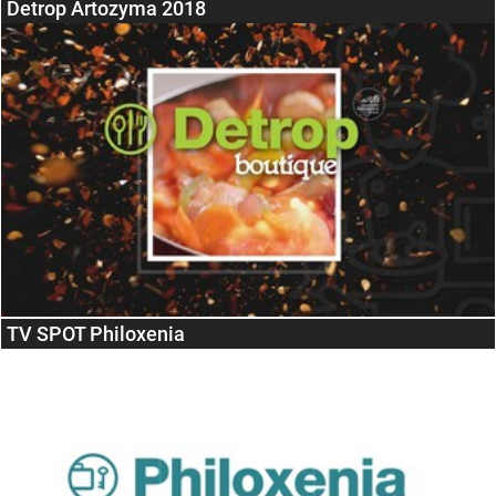
Detrop Artozyma 2018
TV SPOT Philoxenia