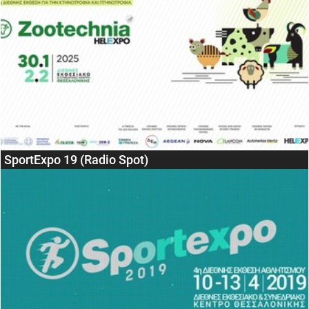
SportExpo 19 (Radio Spot)