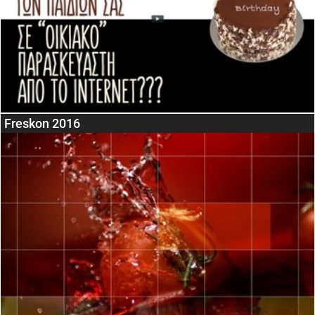
Freskon 2016