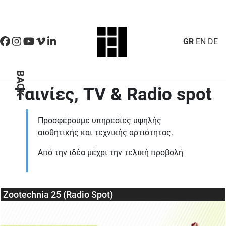
GR
EN
DE
BACK
Ταινίες, TV & Radio spot
Προσφέρουμε υπηρεσίες υψηλής
αισθητικής και τεχνικής αρτιότητας.
Από την ιδέα μέχρι την τελική προβολή
Zootechnia 25 (Radio Spot)