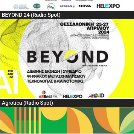
BEYOND 24 (Radio Spot)
Agrotica (Radio Spot)