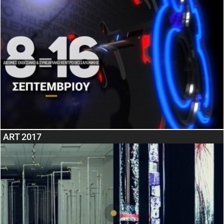
ART 2017