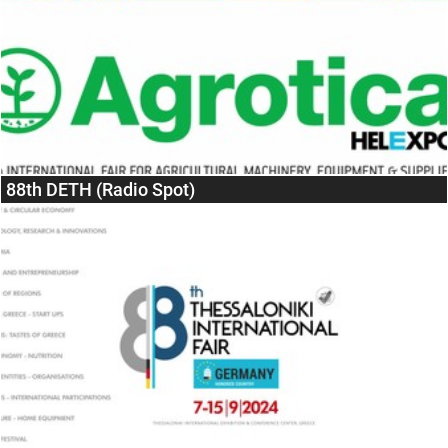
88th DETH (Radio Spot)