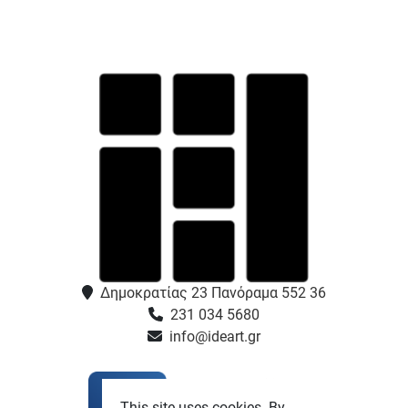
Δημοκρατίας 23 Πανόραμα 552 36
231 034 5680
info@ideart.gr
This site uses cookies. By