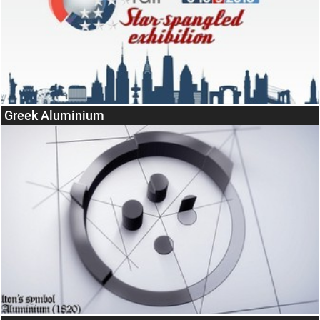
Greek Aluminium