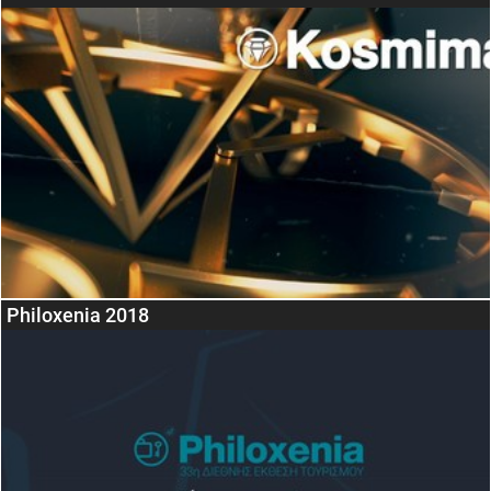
Philoxenia 2018